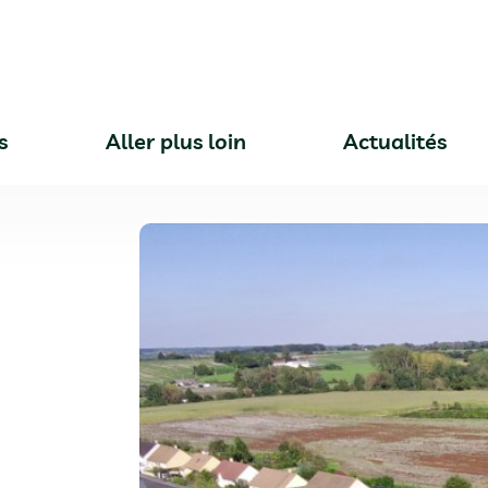
s
Aller plus loin
Actualités