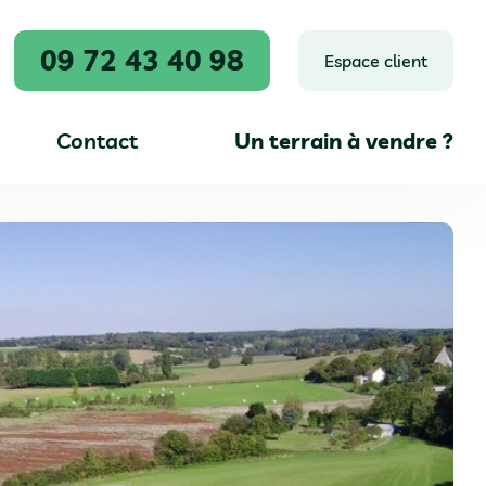
09 72 43 40 98
Espace client
Contact
Un terrain à vendre ?