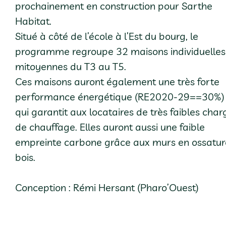
prochainement en construction pour Sarthe
Habitat.
Situé à côté de l’école à l’Est du bourg, le
programme regroupe 32 maisons individuelles
mitoyennes du T3 au T5.
Ces maisons auront également une très forte
performance énergétique (RE2020-29==30%)
qui garantit aux locataires de très faibles char
de chauffage. Elles auront aussi une faible
empreinte carbone grâce aux murs en ossatur
bois.
Conception : Rémi Hersant (Pharo’Ouest)