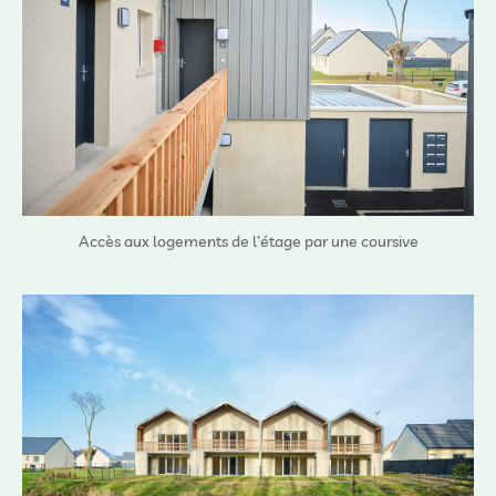
Accès aux logements de l’étage par une coursive