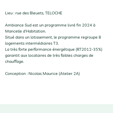
Lieu : rue des Bleuets, TELOCHE
Ambiance Sud est un programme livré fin 2024 à
Mancelle d’Habitation.
Situé dans un lotissement, le programme regroupe 8
logements intermédiaires T3.
La très forte performance énergétique (RT2012-35%)
garantit aux locataires de très faibles charges de
chauffage.
Conception : Nicolas Maurice (Atelier 2A)