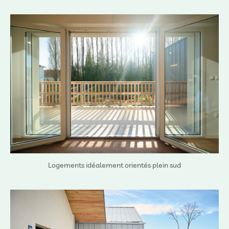
Logements idéalement orientés plein sud