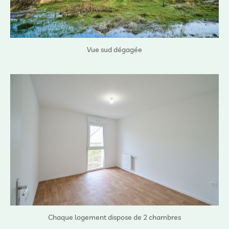
Vue sud dégagée
Chaque logement dispose de 2 chambres