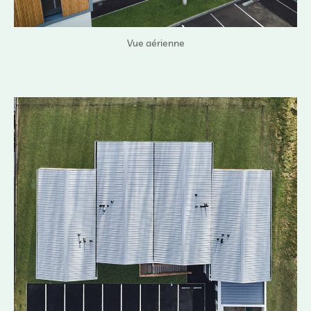
Vue aérienne