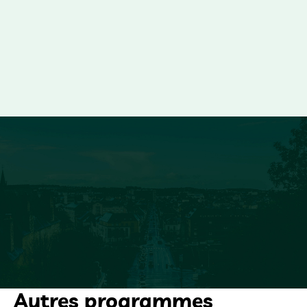
Autres programmes