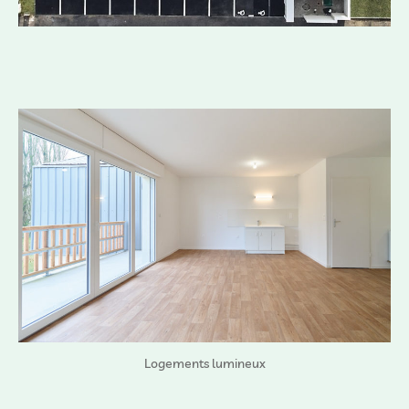
Logements lumineux