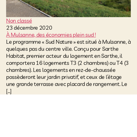
Non classé
23 décembre 2020
À Mulsanne, des économies plein sud !
Le programme « Sud Nature » est situé à Mulsanne, à
quelques pas du centre ville. Conçu pour Sarthe
Habitat, premier acteur du logement en Sarthe, il
comportera 16 logements T3 (2 chambres) ou T4 (3
chambres). Les logements en rez-de-chaussée
possèderont leur jardin privatif, et ceux de l’étage
une grande terrasse avec placard de rangement. Le
[…]