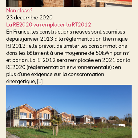
Non classé
23 décembre 2020
La RE2020 va remplacer la RT2012
En France, les constructions neuves sont soumises
depuis janvier 2013 à la règlementation thermique
RT2012 : elle prévoit de limiter les consommations
dans les bâtiment à une moyenne de 50kWh par m²
et par an. La RT2012 sera remplacée en 2021 par la
RE2020 (règlementation environnementale) : en
plus d’une exigence sur la consommation
énergétique, […]