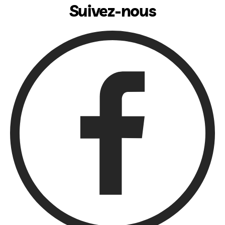
Suivez-nous