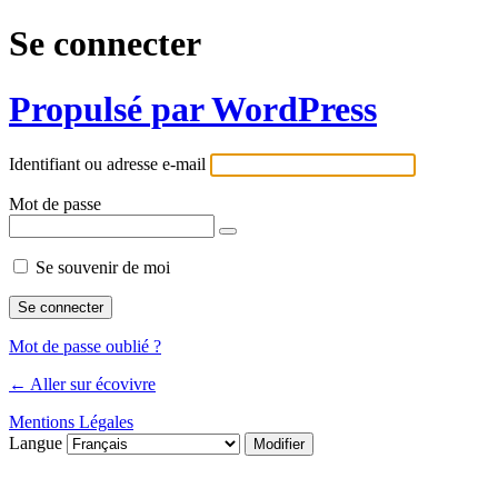
Se connecter
Propulsé par WordPress
Identifiant ou adresse e-mail
Mot de passe
Se souvenir de moi
Mot de passe oublié ?
← Aller sur écovivre
Mentions Légales
Langue